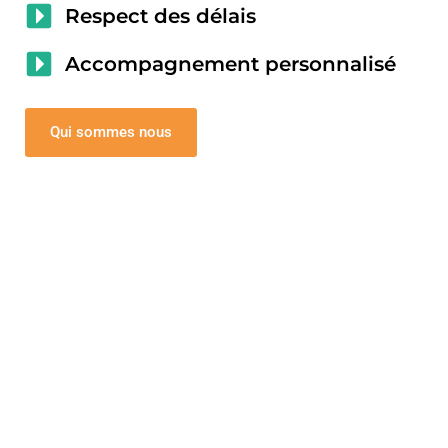
Respect des délais
Accompagnement personnalisé
Qui sommes nous