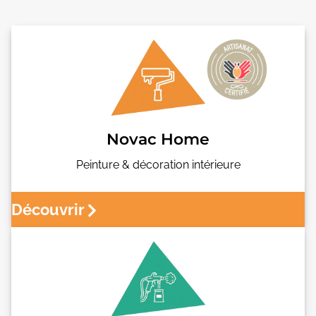
Novac Home
Peinture & décoration intérieure
Découvrir