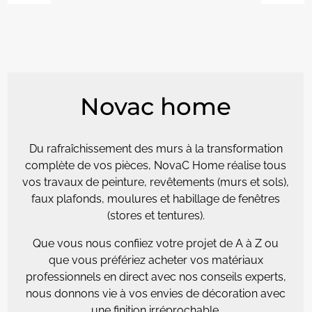
Novac home
Du rafraîchissement des murs à la transformation
complète de vos pièces, NovaC Home réalise tous
vos travaux de peinture, revêtements (murs et sols),
faux plafonds, moulures et habillage de fenêtres
(stores et tentures).
Que vous nous confiiez votre projet de A à Z ou
que vous préfériez acheter vos matériaux
professionnels en direct avec nos conseils experts,
nous donnons vie à vos envies de décoration avec
une finition irréprochable.