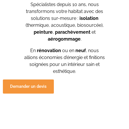
Spécialistes depuis 10 ans, nous
transformons votre habitat avec des
solutions sur-mesure :
isolation
(thermique, acoustique, biosourcée),
peinture
,
parachèvement
et
aérogommage
.
En
rénovation
ou en
neuf
, nous
allions économies d’énergie et finitions
soignées pour un intérieur sain et
esthétique.
Demander un devis