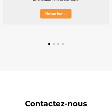
Novac home
Contactez-nous