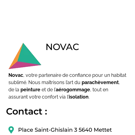
NOVAC
Novac
, votre partenaire de confiance pour un habitat
sublimé. Nous maîtrisons l’art du
parachèvement
,
de la
peinture
et de l’
aérogommage
, tout en
assurant votre confort via l’
isolation
.
Contact :
Place Saint-Ghislain 3 5640 Mettet