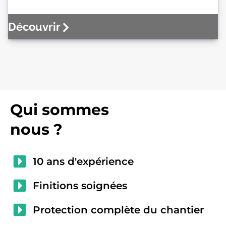
Découvrir
Qui sommes
nous ?
10 ans d'expérience
Finitions soignées
Protection complète du chantier