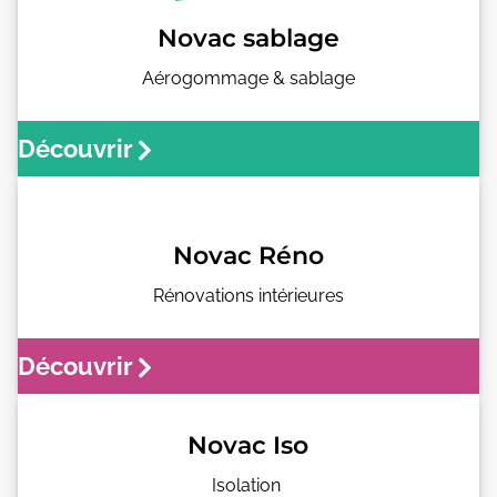
Novac sablage
Aérogommage & sablage
Découvrir
Novac Réno
Rénovations intérieures
Découvrir
Novac Iso
Isolation