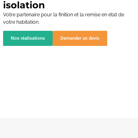
isolation
Votre partenaire pour la finition et la remise en état de
votre habitation.
Nos réalisations
Demander un devis