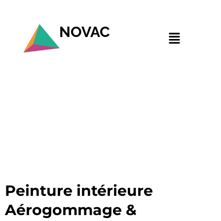
NOVAC
Peinture intérieure
Aérogommage &